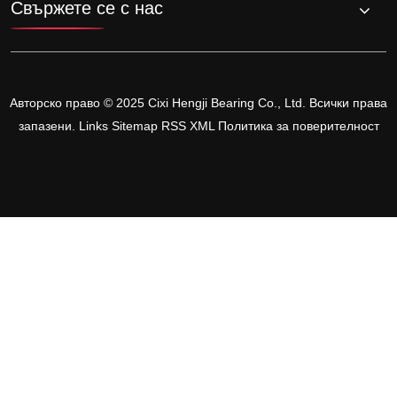
Свържете се с нас
Авторско право © 2025 Cixi Hengji Bearing Co., Ltd. Всички права
запазени.
Links
Sitemap
RSS
XML
Политика за поверителност