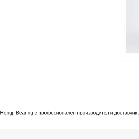
Hengji Bearing е професионален производител и доставчик 