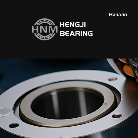
Начало