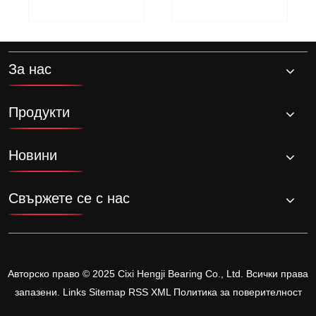
За нас
Продукти
Новини
Свържете се с нас
Авторско право © 2025 Cixi Hengji Bearing Co., Ltd. Всички права
запазени.
Links
Sitemap
RSS
XML
Политика за поверителност